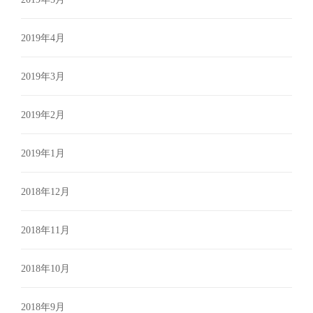
2019年4月
2019年3月
2019年2月
2019年1月
2018年12月
2018年11月
2018年10月
2018年9月