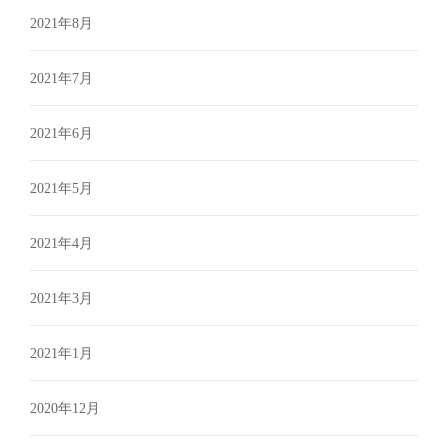
2021年8月
2021年7月
2021年6月
2021年5月
2021年4月
2021年3月
2021年1月
2020年12月