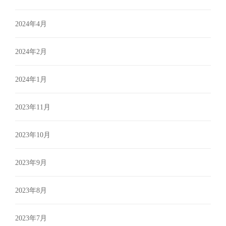
2024年4月
2024年2月
2024年1月
2023年11月
2023年10月
2023年9月
2023年8月
2023年7月