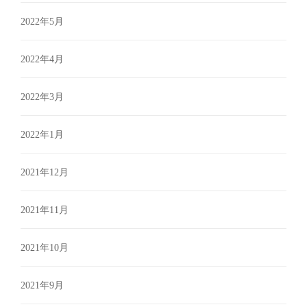
2022年5月
2022年4月
2022年3月
2022年1月
2021年12月
2021年11月
2021年10月
2021年9月