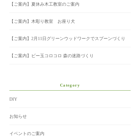
【ご案内】夏休み木工教室のご案内
【ご案内】木彫り教室 お座り犬
【ご案内】2月11日グリーンウッドワークでスプーンづくり
【ご案内】ビー玉コロコロ 森の迷路づくり
Category
DIY
お知らせ
イベントのご案内