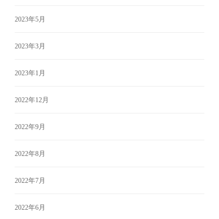
2023年5月
2023年3月
2023年1月
2022年12月
2022年9月
2022年8月
2022年7月
2022年6月