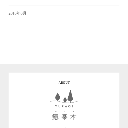
2018年8月
ABOUT