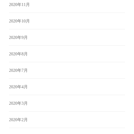
2020年11月
2020年10月
2020年9月
2020年8月
2020年7月
2020年4月
2020年3月
2020年2月