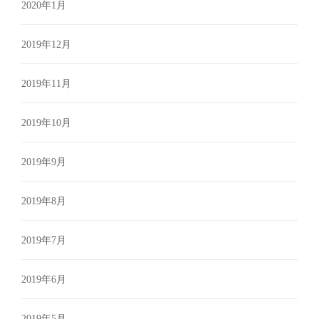
2020年1月
2019年12月
2019年11月
2019年10月
2019年9月
2019年8月
2019年7月
2019年6月
2019年5月