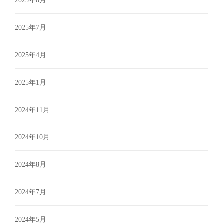
2025年8月
2025年7月
2025年4月
2025年1月
2024年11月
2024年10月
2024年8月
2024年7月
2024年5月