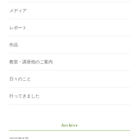
メディア
レポート
作品
教室・講座他のご案内
日々のこと
行ってきました
Archive