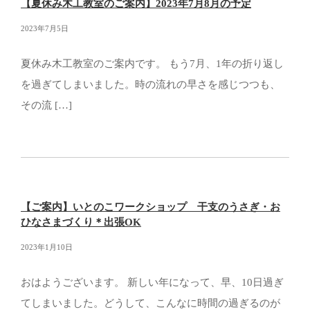
【夏休み木工教室のご案内】2023年7月8月の予定
2023年7月5日
夏休み木工教室のご案内です。 もう7月、1年の折り返し
を過ぎてしまいました。時の流れの早さを感じつつも、
その流 […]
【ご案内】いとのこワークショップ 干支のうさぎ・お
ひなさまづくり＊出張OK
2023年1月10日
おはようございます。 新しい年になって、早、10日過ぎ
てしまいました。どうして、こんなに時間の過ぎるのが