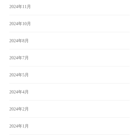
2024年11月
2024年10月
2024年8月
2024年7月
2024年5月
2024年4月
2024年2月
2024年1月