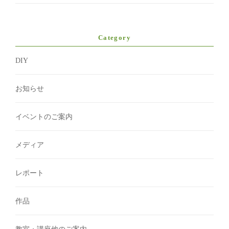
Category
DIY
お知らせ
イベントのご案内
メディア
レポート
作品