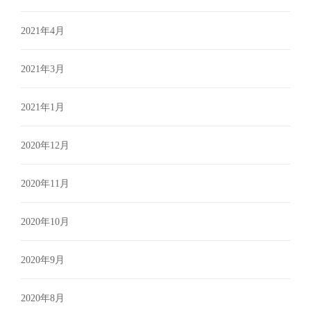
2021年4月
2021年3月
2021年1月
2020年12月
2020年11月
2020年10月
2020年9月
2020年8月