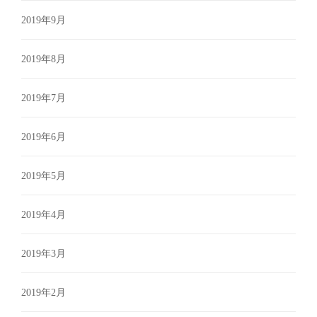
2019年9月
2019年8月
2019年7月
2019年6月
2019年5月
2019年4月
2019年3月
2019年2月