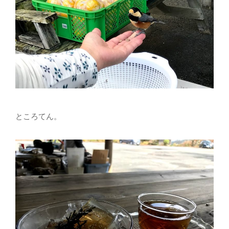
ところてん。