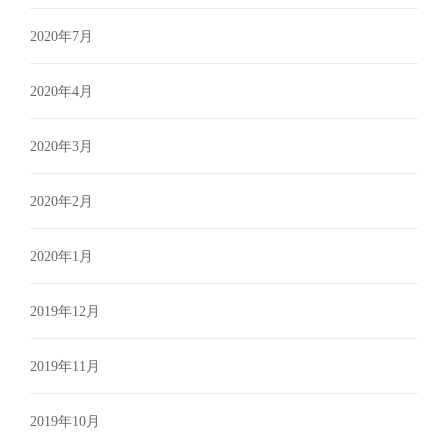
2020年7月
2020年4月
2020年3月
2020年2月
2020年1月
2019年12月
2019年11月
2019年10月