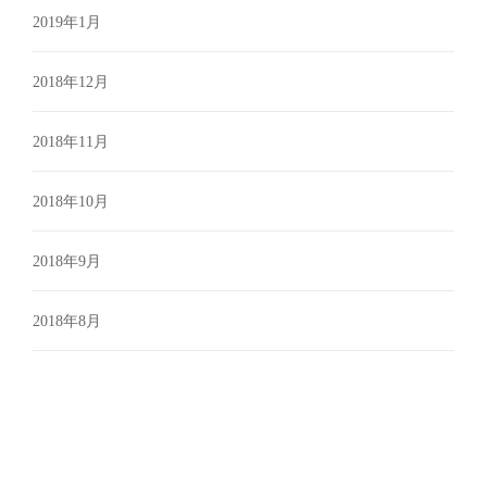
2019年1月
2018年12月
2018年11月
2018年10月
2018年9月
2018年8月