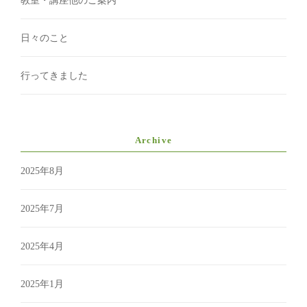
教室・講座他のご案内
日々のこと
行ってきました
Archive
2025年8月
2025年7月
2025年4月
2025年1月