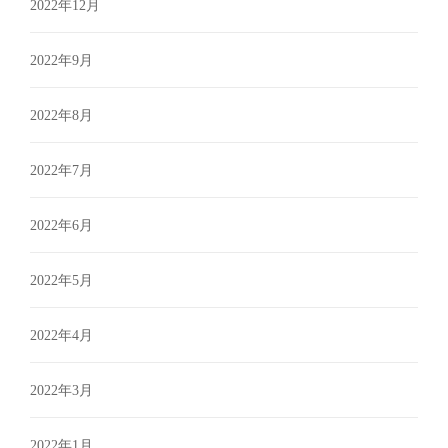
2022年12月
2022年9月
2022年8月
2022年7月
2022年6月
2022年5月
2022年4月
2022年3月
2022年1月