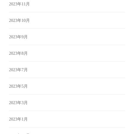
2023年11月
2023年10月
2023年9月
2023年8月
2023年7月
2023年5月
2023年3月
2023年1月