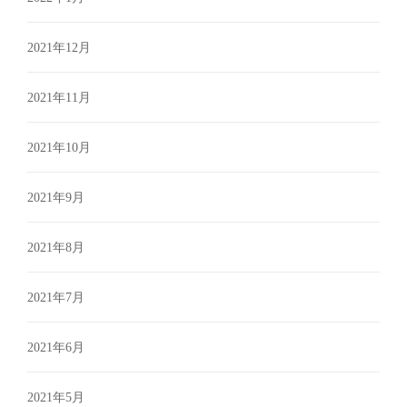
2021年12月
2021年11月
2021年10月
2021年9月
2021年8月
2021年7月
2021年6月
2021年5月