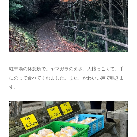
駐車場の休憩所で。ヤマガラのえさ。人懐っこくて、手
にのって食べてくれました。また、かわいい声で鳴きま
す。