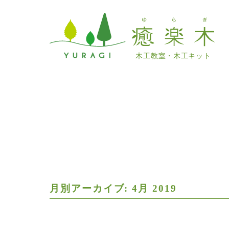
木工教室・木工キット
月別アーカイブ: 4月 2019