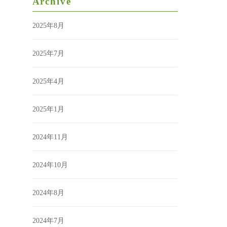
Archive
2025年8月
2025年7月
2025年4月
2025年1月
2024年11月
2024年10月
2024年8月
2024年7月