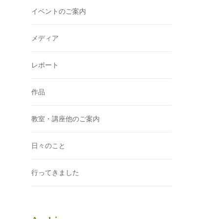
イベントのご案内
メディア
レポート
作品
教室・講座他のご案内
日々のこと
行ってきました