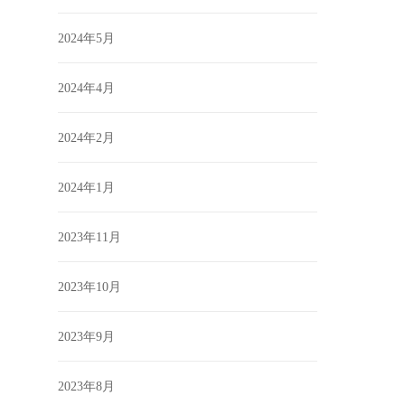
2024年5月
2024年4月
2024年2月
2024年1月
2023年11月
2023年10月
2023年9月
2023年8月