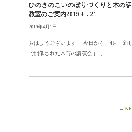
ひのきのこいのぼりづくりと木の話
教室のご案内2019.4．21
2019年4月1日
おはようございます。 今日から、4月。新
で開催された木育の講演会 […]
← NE