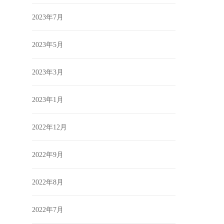
2023年7月
2023年5月
2023年3月
2023年1月
2022年12月
2022年9月
2022年8月
2022年7月