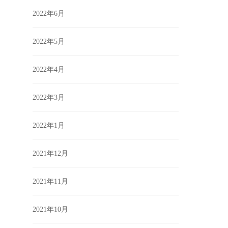
2022年6月
2022年5月
2022年4月
2022年3月
2022年1月
2021年12月
2021年11月
2021年10月