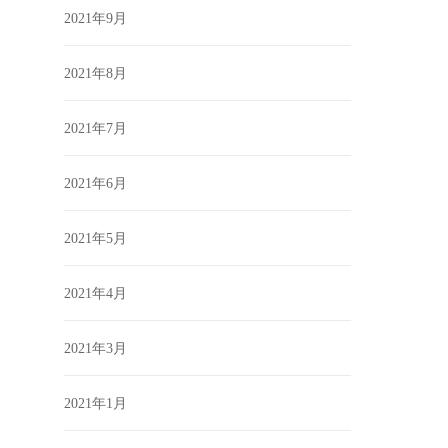
2021年9月
2021年8月
2021年7月
2021年6月
2021年5月
2021年4月
2021年3月
2021年1月