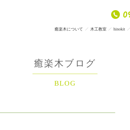
癒楽木について
木工教室
hinokit
癒楽木ブログ
BLOG